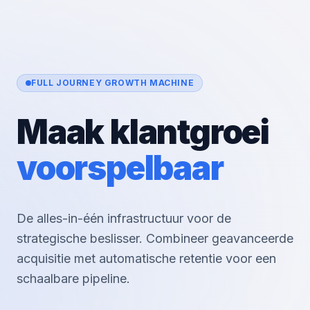
FULL JOURNEY GROWTH MACHINE
Maak klantgroei
voorspelbaar
De alles-in-één infrastructuur voor de
strategische beslisser. Combineer geavanceerde
acquisitie met automatische retentie voor een
schaalbare pipeline.