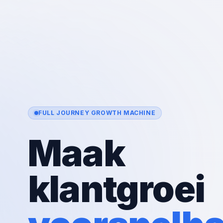
FULL JOURNEY GROWTH MACHINE
Maak
klantgroei