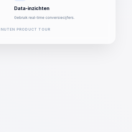
Data-inzichten
Gebruik real-time conversiecijfers.
MINUTEN PRODUCT TOUR